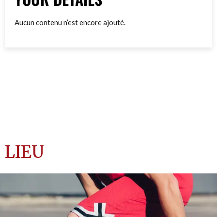
Aucun contenu n’est encore ajouté.
LIEU