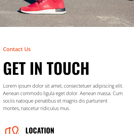
Contact Us
GET IN TOUCH
Lorem ipsum dolor sit amet, consectetuer adipiscing elit.
Aenean commodo ligula eget dolor. Aenean massa. Cum
sociis natoque penatibus et magnis dis parturient
montes, nascetur ridiculus mus.
LOCATION