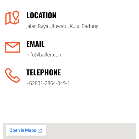
LOCATION
Jalan Raya Uluwatu, Kuta, Badung.
EMAIL
info@baller.com
TELEPHONE
+62831-2864-349-1