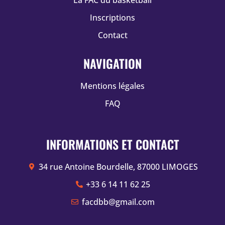
Inscriptions
Contact
NAVIGATION
Mentions légales
FAQ
INFORMATIONS ET CONTACT
34 rue Antoine Bourdelle, 87000 LIMOGES
+33 6 14 11 62 25
facdbb@gmail.com