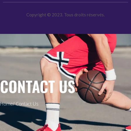
Copyright © 2023. Tous droits réservés.
CONTACT US
Home/
Contact Us