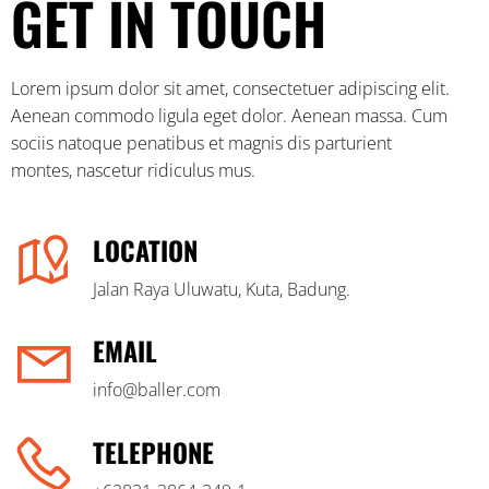
GET IN TOUCH
Lorem ipsum dolor sit amet, consectetuer adipiscing elit.
Aenean commodo ligula eget dolor. Aenean massa. Cum
sociis natoque penatibus et magnis dis parturient
montes, nascetur ridiculus mus.
LOCATION
Jalan Raya Uluwatu, Kuta, Badung.
EMAIL
info@baller.com
TELEPHONE