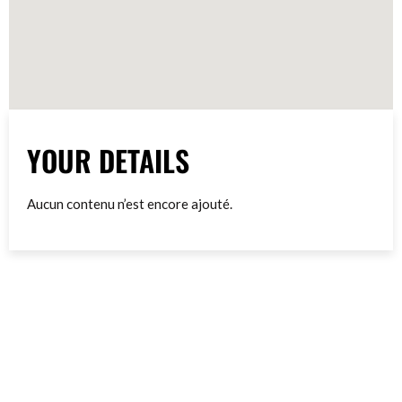
YOUR DETAILS
Aucun contenu n’est encore ajouté.