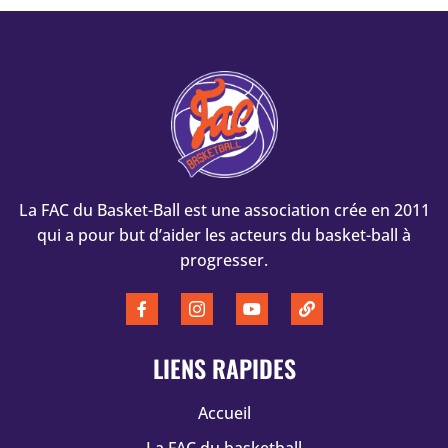
La FAC du Basket-Ball est une association crée en 2011
qui a pour but d’aider les acteurs du basket-ball à
progresser.
LIENS RAPIDES
Accueil
La FAC du basketball