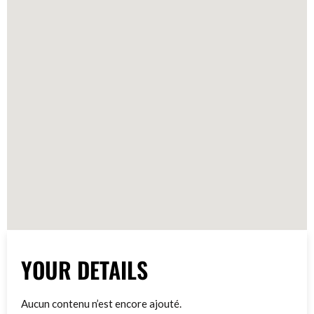
YOUR DETAILS
Aucun contenu n’est encore ajouté.