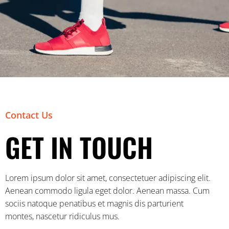
Contact Us
GET IN TOUCH
Lorem ipsum dolor sit amet, consectetuer adipiscing elit.
Aenean commodo ligula eget dolor. Aenean massa. Cum
sociis natoque penatibus et magnis dis parturient
montes, nascetur ridiculus mus.