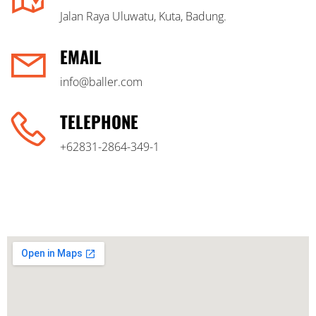
Jalan Raya Uluwatu, Kuta, Badung.
EMAIL
info@baller.com
TELEPHONE
+62831-2864-349-1