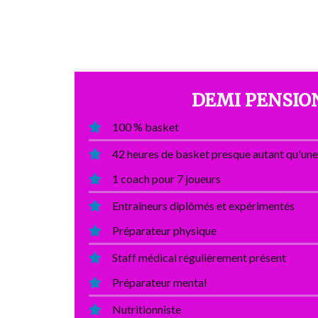
DEMI PENSIO
100 % basket
42 heures de basket presque autant qu'une
1 coach pour 7 joueurs
Entraîneurs diplômés et expérimentés
Préparateur physique
Staff médical régulièrement présent
Préparateur mental
Nutritionniste