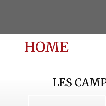
HOME
LES CAMP