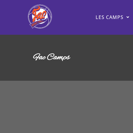
LES CAMPS
Fac Camps