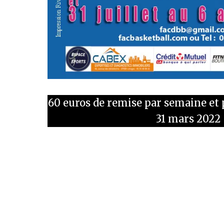
60 euros de remise par semaine
et 
31 mars 2022