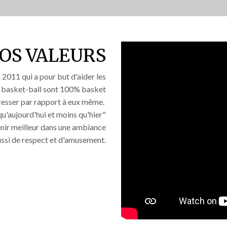
OS VALEURS
 2011 qui a pour but d'aider les
e basket-ball sont 100% basket
ogresser par rapport à eux même.
qu'aujourd'hui et moins qu'hier"
enir meilleur dans une ambiance
ussi de respect et d'amusement.