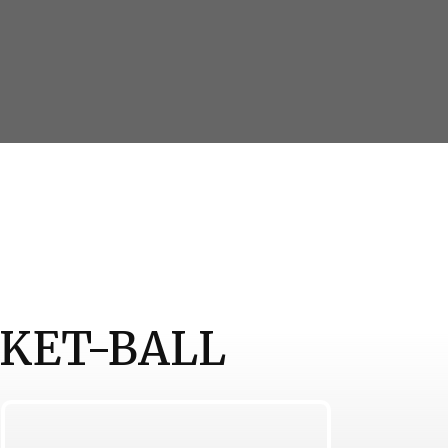
SKET-BALL